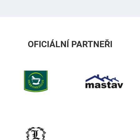
OFICIÁLNÍ PARTNEŘI