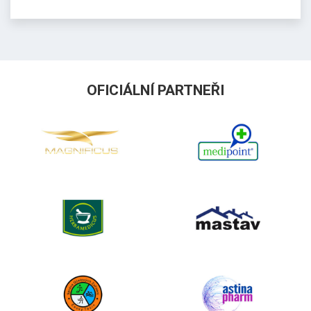
OFICIÁLNÍ PARTNEŘI